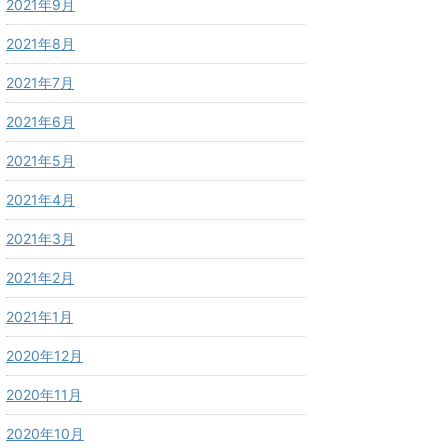
2021年9月
2021年8月
2021年7月
2021年6月
2021年5月
2021年4月
2021年3月
2021年2月
2021年1月
2020年12月
2020年11月
2020年10月