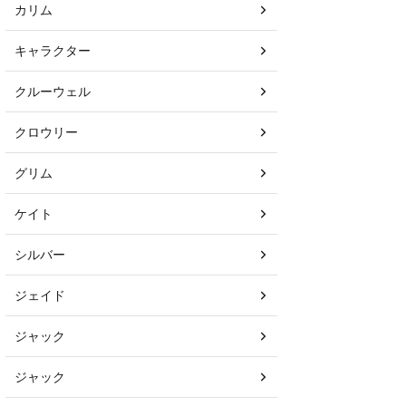
カリム
キャラクター
クルーウェル
クロウリー
グリム
ケイト
シルバー
ジェイド
ジャック
ジャック