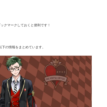
ブックマークしておくと便利です！
以下の情報をまとめています。