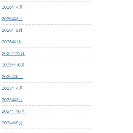
2026年4月
2026年3月
2026年2月
2026年1月
2025年12月
2025年10月
2025年9月
2025年4月
2025年3月
2024年10月
2024年9月