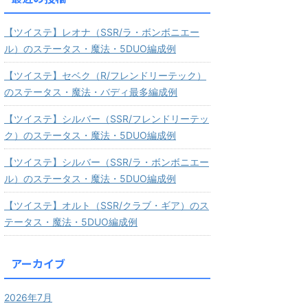
【ツイステ】レオナ（SSR/ラ・ボンボニエー
ル）のステータス・魔法・5DUO編成例
【ツイステ】セベク（R/フレンドリーテック）
のステータス・魔法・バディ最多編成例
【ツイステ】シルバー（SSR/フレンドリーテッ
ク）のステータス・魔法・5DUO編成例
【ツイステ】シルバー（SSR/ラ・ボンボニエー
ル）のステータス・魔法・5DUO編成例
【ツイステ】オルト（SSR/クラブ・ギア）のス
テータス・魔法・5DUO編成例
アーカイブ
2026年7月