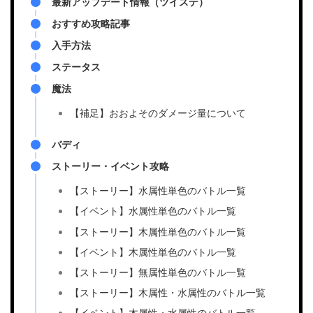
最新アップデート情報（ツイステ）
おすすめ攻略記事
入手方法
ステータス
魔法
【補足】おおよそのダメージ量について
バディ
ストーリー・イベント攻略
【ストーリー】水属性単色のバトル一覧
【イベント】水属性単色のバトル一覧
【ストーリー】木属性単色のバトル一覧
【イベント】木属性単色のバトル一覧
【ストーリー】無属性単色のバトル一覧
【ストーリー】木属性・水属性のバトル一覧
【イベント】木属性・水属性のバトル一覧