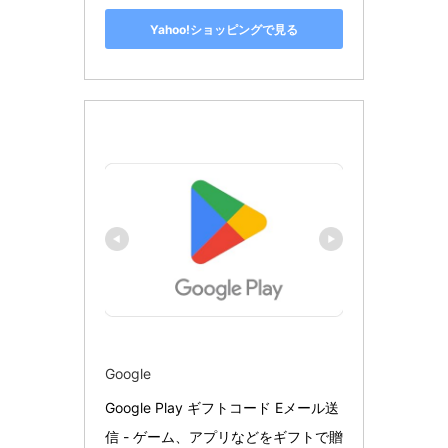
Yahoo!ショッピングで見る
Google
Google Play ギフトコード Eメール送
信 - ゲーム、アプリなどをギフトで贈