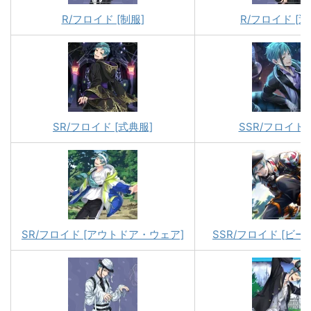
R/フロイド [制服]
R/フロイド [運
SR/フロイド [式典服]
SSR/フロイド 
SR/フロイド [アウトドア・ウェア]
SSR/フロイド [ビ