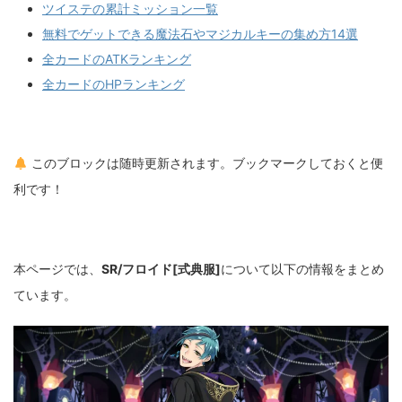
ツイステの累計ミッション一覧
無料でゲットできる魔法石やマジカルキーの集め方14選
全カードのATKランキング
全カードのHPランキング
このブロックは随時更新されます。ブックマークしておくと便
利です！
本ページでは、
SR/フロイド[式典服]
について以下の情報をまとめ
ています。