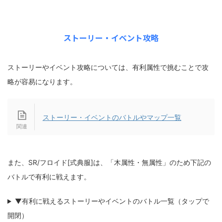
ストーリー・イベント攻略
ストーリーやイベント攻略については、有利属性で挑むことで攻
略が容易になります。
ストーリー・イベントのバトルやマップ一覧
また、SR/フロイド[式典服]は、「木属性・無属性」のため下記の
バトルで有利に戦えます。
▼有利に戦えるストーリーやイベントのバトル一覧（タップで
開閉）