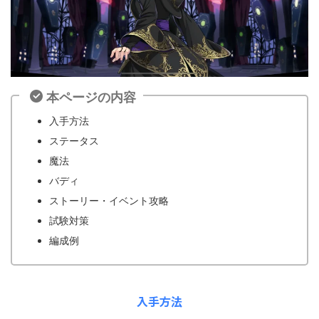
本ページの内容
入手方法
ステータス
魔法
バディ
ストーリー・イベント攻略
試験対策
編成例
入手方法