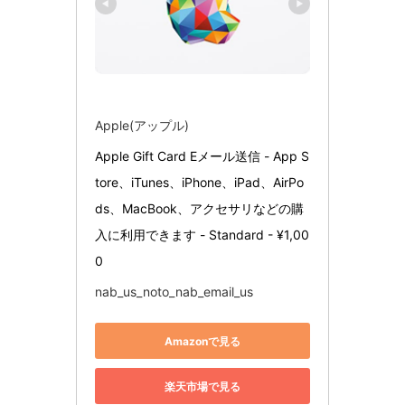
Apple(アップル)
Apple Gift Card Eメール送信 - App S
tore、iTunes、iPhone、iPad、AirPo
ds、MacBook、アクセサリなどの購
入に利用できます - Standard - ¥1,00
0
nab_us_noto_nab_email_us
Amazonで見る
楽天市場で見る