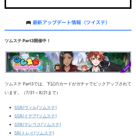
最新アップデート情報（ツイステ）
ツムステ Part3開催中！
ツムステ Part3では、下記のカードがガチャでピックアップされて
います。（7/31～8/21まで）
SSR/ヴィル[ツムステ]
SSR/イデア[ツムステ]
SSR/マレウス[ツムステ]
SR/トレイ[ツムステ]