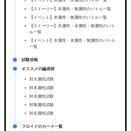
【ストーリー】木属性・無属性のバトル一覧
【イベント】木属性・無属性のバトル一覧
【ストーリー】木属性・水属性・無属性のバト
ル一覧
【イベント】木属性・水属性・無属性のバトル
一覧
試験攻略
オススメの編成例
対火属性試験
対木属性試験
対水属性試験
対無属性試験
対全属性試験
フロイドのカード一覧