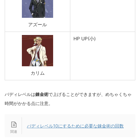
アズール
HP UP(小)
カリム
バディレベルは
錬金術
で上げることができますが、めちゃくちゃ
時間がかかる点に注意。
バディレベル10にするために必要な錬金術の回数