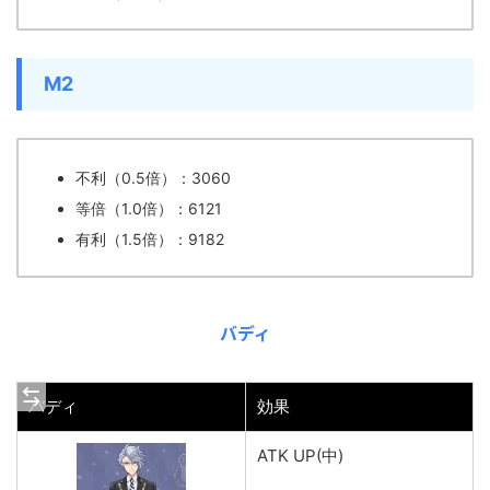
M2
不利（0.5倍）：3060
等倍（1.0倍）：6121
有利（1.5倍）：9182
バディ
バディ
効果
ATK UP(中)