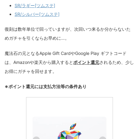
SR/ラギー[ツムステ]
SR/シルバー[ツムステ]
復刻は数年単位で回っていますが、次回いつ来るか分からないた
めガチャを引くならお早めに…。
魔法石の元となるApple Gift CardやGoogle Play ギフトコード
は、Amazonや楽天から購入すると
ポイント還元
されるため、少し
お得にガチャを回せます。
※ポイント還元には支払方法等の条件あり