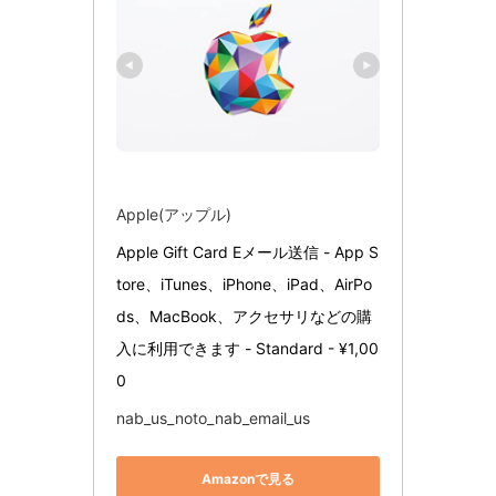
Apple(アップル)
Apple Gift Card Eメール送信 - App S
tore、iTunes、iPhone、iPad、AirPo
ds、MacBook、アクセサリなどの購
入に利用できます - Standard - ¥1,00
0
nab_us_noto_nab_email_us
Amazonで見る