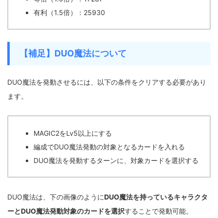
有利（1.5倍）：25930
【補足】DUO魔法について
DUO魔法を発動させるには、以下の条件をクリアする必要があり
ます。
MAGIC2をLv5以上にする
編成でDUO魔法発動の対象となるカードを入れる
DUO魔法を発動するターンに、対象カードを選択する
DUO魔法は、下の画像のように
DUO魔法を持っているキャラクタ
ーとDUO魔法発動対象のカードを選択
することで発動可能。