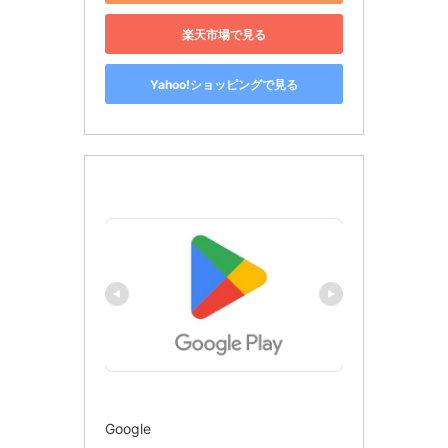
楽天市場で見る
Yahoo!ショッピングで見る
Google