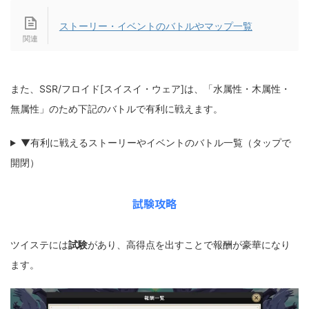
ストーリー・イベントのバトルやマップ一覧
また、SSR/フロイド[スイスイ・ウェア]は、「水属性・木属性・
無属性」のため下記のバトルで有利に戦えます。
▼有利に戦えるストーリーやイベントのバトル一覧（タップで
開閉）
試験攻略
ツイステには
試験
があり、高得点を出すことで報酬が豪華になり
ます。