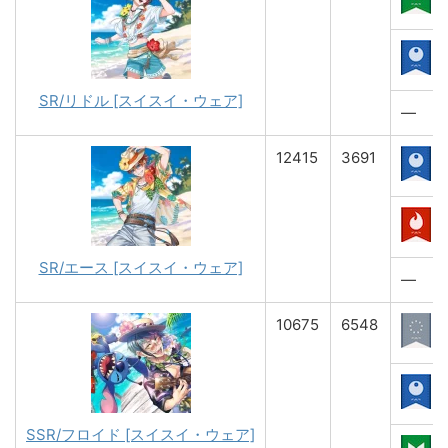
SR/リドル [スイスイ・ウェア]
―
12415
3691
SR/エース [スイスイ・ウェア]
―
10675
6548
SSR/フロイド [スイスイ・ウェア]