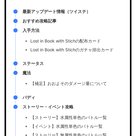
最新アップデート情報（ツイステ）
おすすめ攻略記事
入手方法
Lost in Book with Stichの配布カード
Lost in Book with Stichのガチャ排出カード
ステータス
魔法
【補足】おおよそのダメージ量について
バディ
ストーリー・イベント攻略
【ストーリー】水属性単色のバトル一覧
【イベント】水属性単色のバトル一覧
【ストーリー】無属性単色のバトル一覧