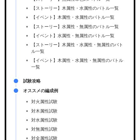
【ストーリー】木属性・水属性のバトル一覧
【イベント】木属性・水属性のバトル一覧
【ストーリー】水属性・無属性のバトル一覧
【イベント】水属性・無属性のバトル一覧
【ストーリー】木属性・水属性・無属性のバト
ル一覧
【イベント】木属性・水属性・無属性のバトル
一覧
試験攻略
オススメの編成例
対火属性試験
対木属性試験
対水属性試験
対無属性試験
対全属性試験