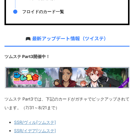
フロイドのカード一覧
最新アップデート情報（ツイステ）
ツムステ Part3開催中！
ツムステ Part3では、下記のカードがガチャでピックアップされて
います。（7/31～8/21まで）
SSR/ヴィル[ツムステ]
SSR/イデア[ツムステ]