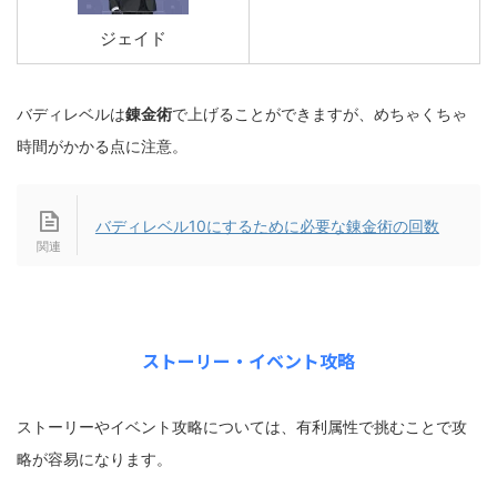
ジェイド
バディレベルは
錬金術
で上げることができますが、めちゃくちゃ
時間がかかる点に注意。
バディレベル10にするために必要な錬金術の回数
ストーリー・イベント攻略
ストーリーやイベント攻略については、有利属性で挑むことで攻
略が容易になります。