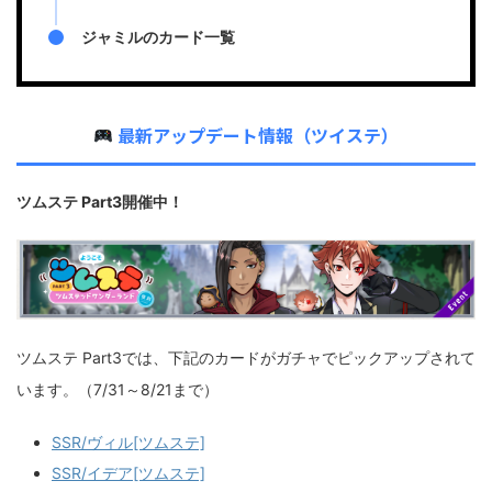
ジャミルのカード一覧
最新アップデート情報（ツイステ）
ツムステ Part3開催中！
ツムステ Part3では、下記のカードがガチャでピックアップされて
います。（7/31～8/21まで）
SSR/ヴィル[ツムステ]
SSR/イデア[ツムステ]