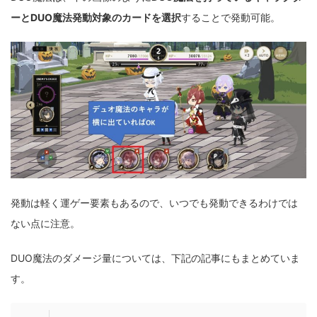
ーとDUO魔法発動対象のカードを選択
することで発動可能。
発動は軽く運ゲー要素もあるので、いつでも発動できるわけでは
ない点に注意。
DUO魔法のダメージ量については、下記の記事にもまとめていま
す。