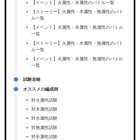
【イベント】火属性・水属性のバトル一覧
【ストーリー】火属性・木属性・無属性のバト
ル一覧
【イベント】火属性・木属性・無属性のバトル
一覧
【ストーリー】火属性・水属性・無属性のバト
ル一覧
【イベント】火属性・水属性・無属性のバトル
一覧
試験攻略
オススメの編成例
対火属性試験
対木属性試験
対水属性試験
対無属性試験
対全属性試験