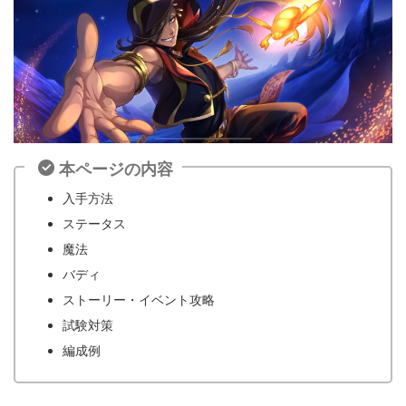
本ページの内容
入手方法
ステータス
魔法
バディ
ストーリー・イベント攻略
試験対策
編成例