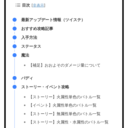
目次
[
非表示
]
最新アップデート情報（ツイステ）
おすすめ攻略記事
入手方法
ステータス
魔法
【補足】おおよそのダメージ量について
バディ
ストーリー・イベント攻略
【ストーリー】火属性単色のバトル一覧
【イベント】火属性単色のバトル一覧
【ストーリー】無属性単色のバトル一覧
【ストーリー】火属性・水属性のバトル一覧