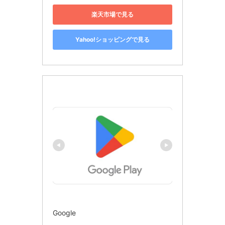
楽天市場で見る
Yahoo!ショッピングで見る
Google