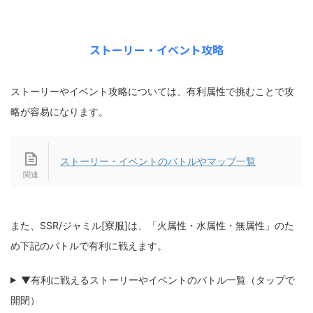
ストーリー・イベント攻略
ストーリーやイベント攻略については、有利属性で挑むことで攻
略が容易になります。
ストーリー・イベントのバトルやマップ一覧
また、SSR/ジャミル[寮服]は、「火属性・水属性・無属性」のた
め下記のバトルで有利に戦えます。
▼有利に戦えるストーリーやイベントのバトル一覧（タップで
開閉）