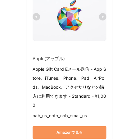
Apple(アップル)
Apple Gift Card Eメール送信 - App S
tore、iTunes、iPhone、iPad、AirPo
ds、MacBook、アクセサリなどの購
入に利用できます - Standard - ¥1,00
0
nab_us_noto_nab_email_us
Amazonで見る