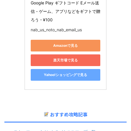
Google Play ギフトコード Eメール送
信 - ゲーム、アプリなどをギフトで贈
ろう - ¥100
nab_us_noto_nab_email_us
Amazonで見る
楽天市場で見る
Yahoo!ショッピングで見る
おすすめ攻略記事