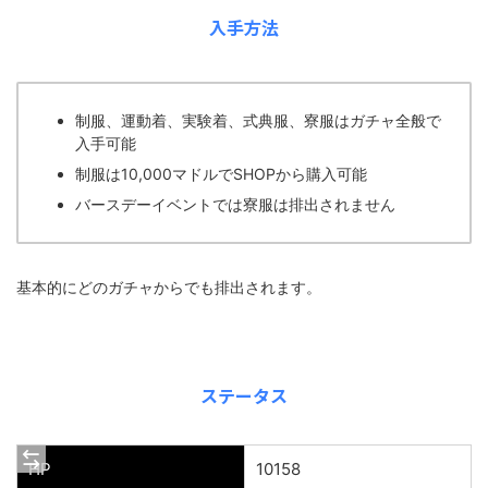
入手方法
制服、運動着、実験着、式典服、寮服はガチャ全般で
入手可能
制服は10,000マドルでSHOPから購入可能
バースデーイベントでは寮服は排出されません
基本的にどのガチャからでも排出されます。
ステータス
HP
10158