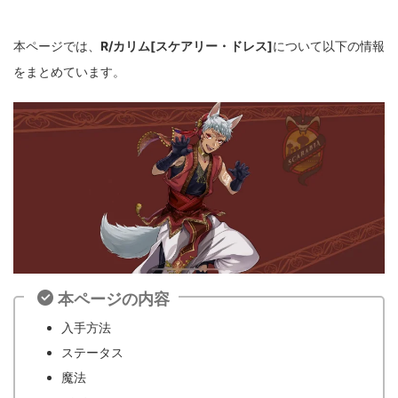
本ページでは、
R/カリム[スケアリー・ドレス]
について以下の情報
をまとめています。
本ページの内容
入手方法
ステータス
魔法