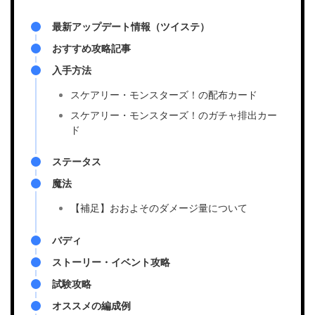
最新アップデート情報（ツイステ）
おすすめ攻略記事
入手方法
スケアリー・モンスターズ！の配布カード
スケアリー・モンスターズ！のガチャ排出カー
ド
ステータス
魔法
【補足】おおよそのダメージ量について
バディ
ストーリー・イベント攻略
試験攻略
オススメの編成例