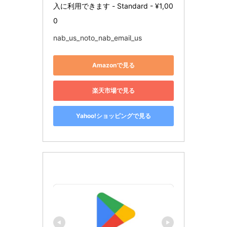
入に利用できます - Standard - ¥1,00
0
nab_us_noto_nab_email_us
Amazonで見る
楽天市場で見る
Yahoo!ショッピングで見る