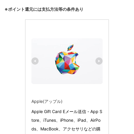
※ポイント還元には支払方法等の条件あり
Apple(アップル)
Apple Gift Card Eメール送信 - App S
tore、iTunes、iPhone、iPad、AirPo
ds、MacBook、アクセサリなどの購