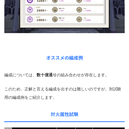
オススメの編成例
編成については、
数十億通り
の組み合わせが存在します。
このため、正解と言える編成を出すのは難しいのですが、対試験
用の編成例をご紹介します。
対火属性試験