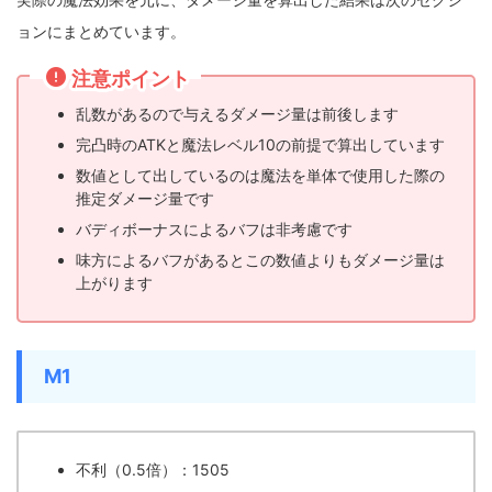
ョンにまとめています。
注意ポイント
乱数があるので与えるダメージ量は前後します
完凸時のATKと魔法レベル10の前提で算出しています
数値として出しているのは魔法を単体で使用した際の
推定ダメージ量です
バディボーナスによるバフは非考慮です
味方によるバフがあるとこの数値よりもダメージ量は
上がります
M1
不利（0.5倍）：1505