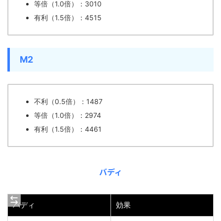
等倍（1.0倍）：3010
有利（1.5倍）：4515
M2
不利（0.5倍）：1487
等倍（1.0倍）：2974
有利（1.5倍）：4461
バディ
バディ
効果