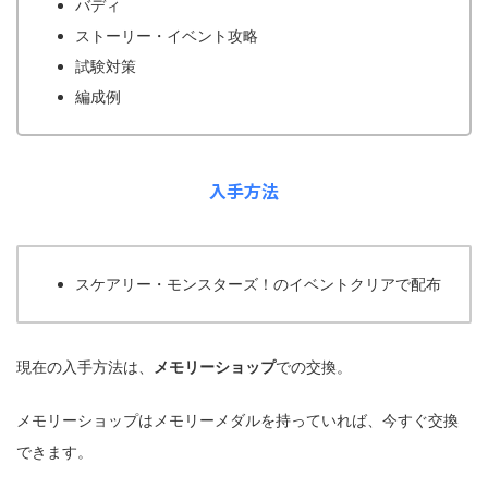
バディ
ストーリー・イベント攻略
試験対策
編成例
入手方法
スケアリー・モンスターズ！のイベントクリアで配布
現在の入手方法は、
メモリーショップ
での交換。
メモリーショップはメモリーメダルを持っていれば、今すぐ交換
できます。