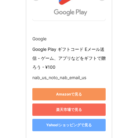
Google
Google Play ギフトコード Eメール送
信 - ゲーム、アプリなどをギフトで贈
ろう - ¥100
nab_us_noto_nab_email_us
Amazonで見る
楽天市場で見る
Yahoo!ショッピングで見る