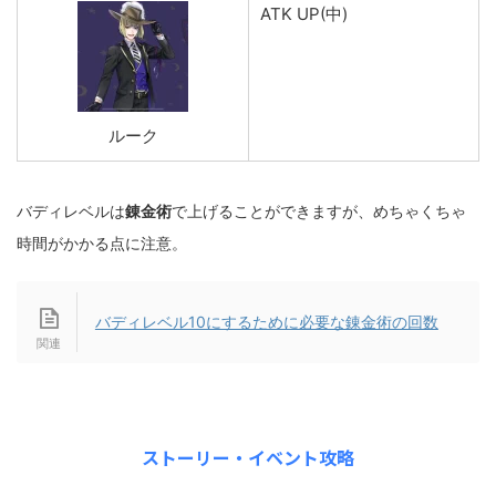
ATK UP(中)
ルーク
バディレベルは
錬金術
で上げることができますが、めちゃくちゃ
時間がかかる点に注意。
バディレベル10にするために必要な錬金術の回数
ストーリー・イベント攻略