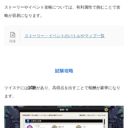
ストーリーやイベント攻略については、有利属性で挑むことで攻
略が容易になります。
ストーリー・イベントのバトルやマップ一覧
試験攻略
ツイステには
試験
があり、高得点を出すことで報酬が豪華になり
ます。