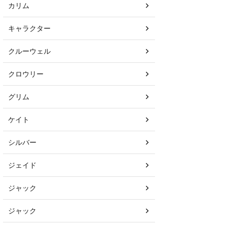
カリム
キャラクター
クルーウェル
クロウリー
グリム
ケイト
シルバー
ジェイド
ジャック
ジャック