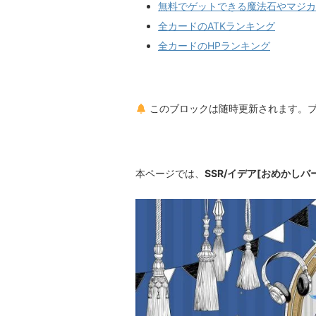
無料でゲットできる魔法石やマジカ
全カードのATKランキング
全カードのHPランキング
このブロックは随時更新されます。
本ページでは、
SSR/イデア[おめかしバ