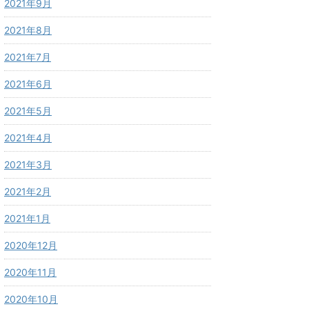
2021年9月
2021年8月
2021年7月
2021年6月
2021年5月
2021年4月
2021年3月
2021年2月
2021年1月
2020年12月
2020年11月
2020年10月