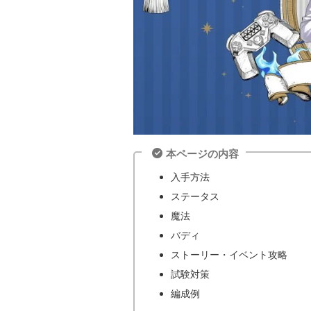
本ページの内容
入手方法
ステータス
魔法
バディ
ストーリー・イベント攻略
試験対策
編成例