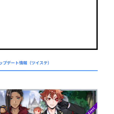
ップデート情報（ツイステ）