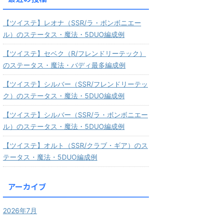
【ツイステ】レオナ（SSR/ラ・ボンボニエー
ル）のステータス・魔法・5DUO編成例
【ツイステ】セベク（R/フレンドリーテック）
のステータス・魔法・バディ最多編成例
【ツイステ】シルバー（SSR/フレンドリーテッ
ク）のステータス・魔法・5DUO編成例
【ツイステ】シルバー（SSR/ラ・ボンボニエー
ル）のステータス・魔法・5DUO編成例
【ツイステ】オルト（SSR/クラブ・ギア）のス
テータス・魔法・5DUO編成例
アーカイブ
2026年7月