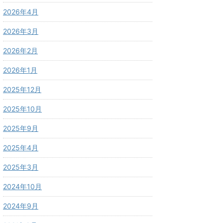
2026年4月
2026年3月
2026年2月
2026年1月
2025年12月
2025年10月
2025年9月
2025年4月
2025年3月
2024年10月
2024年9月