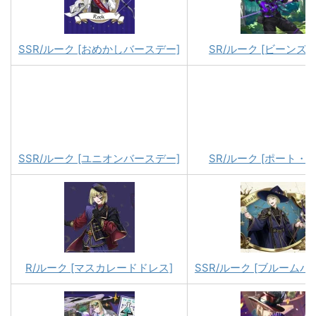
SSR/ルーク [おめかしバースデー]
SR/ルーク [ビーンズ
SSR/ルーク [ユニオンバースデー]
SR/ルーク [ポート・
R/ルーク [マスカレードドレス]
SSR/ルーク [ブルームバ