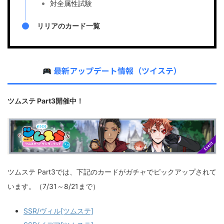
対全属性試験
リリアのカード一覧
最新アップデート情報（ツイステ）
ツムステ Part3開催中！
ツムステ Part3では、下記のカードがガチャでピックアップされて
います。（7/31～8/21まで）
SSR/ヴィル[ツムステ]