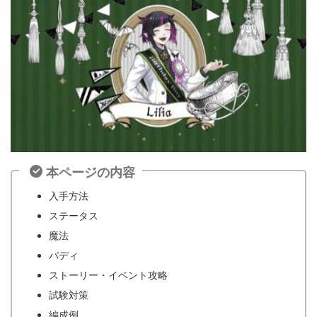
本ページの内容
入手方法
ステータス
魔法
バディ
ストーリー・イベント攻略
試験対策
編成例