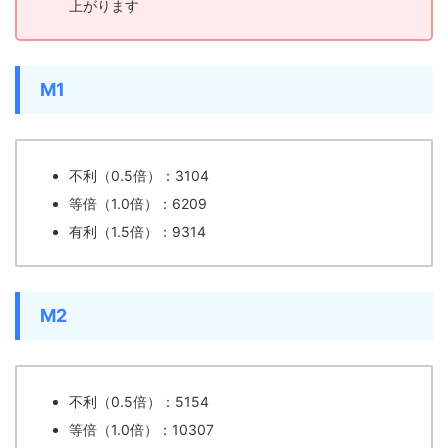
上がります
M1
不利（0.5倍）：3104
等倍（1.0倍）：6209
有利（1.5倍）：9314
M2
不利（0.5倍）：5154
等倍（1.0倍）：10307