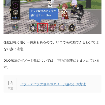
発動は軽く運ゲー要素もあるので、いつでも発動できるわけでは
ない点に注意。
DUO魔法のダメージ量については、下記の記事にもまとめていま
す。
バフ・デバフの倍率やダメージ量の計算方法