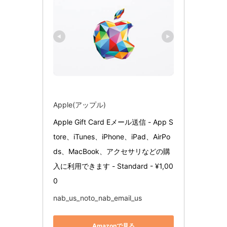
Apple(アップル)
Apple Gift Card Eメール送信 - App S
tore、iTunes、iPhone、iPad、AirPo
ds、MacBook、アクセサリなどの購
入に利用できます - Standard - ¥1,00
0
nab_us_noto_nab_email_us
Amazonで見る