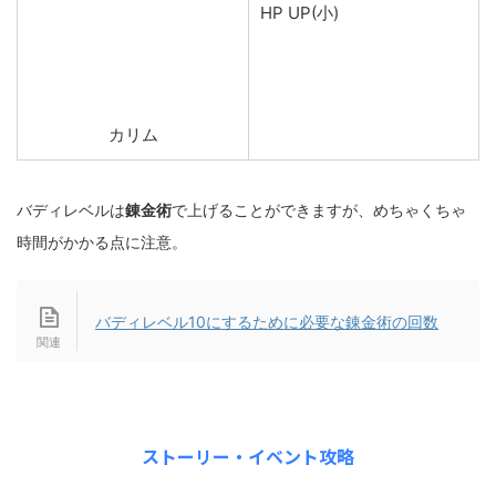
HP UP(小)
カリム
バディレベルは
錬金術
で上げることができますが、めちゃくちゃ
時間がかかる点に注意。
バディレベル10にするために必要な錬金術の回数
ストーリー・イベント攻略