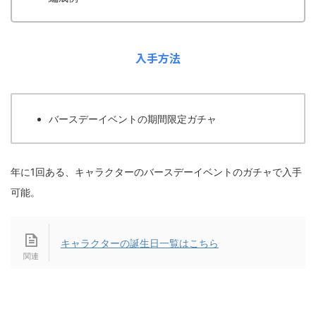
入手方法
バースデーイベントの期間限定ガチャ
年に1回ある、キャラクターのバースデーイベントのガチャで入手
可能。
キャラクターの誕生日一覧はこちら