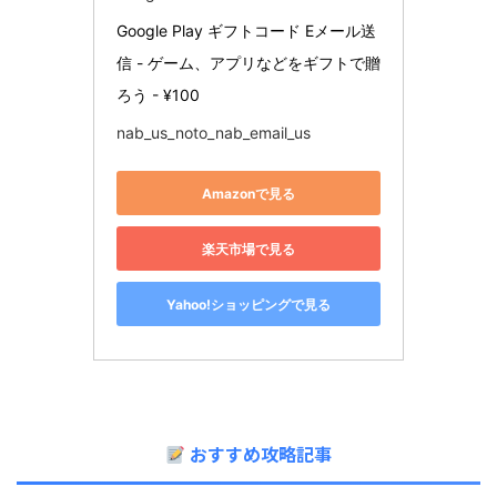
Google Play ギフトコード Eメール送
信 - ゲーム、アプリなどをギフトで贈
ろう - ¥100
nab_us_noto_nab_email_us
Amazonで見る
楽天市場で見る
Yahoo!ショッピングで見る
おすすめ攻略記事