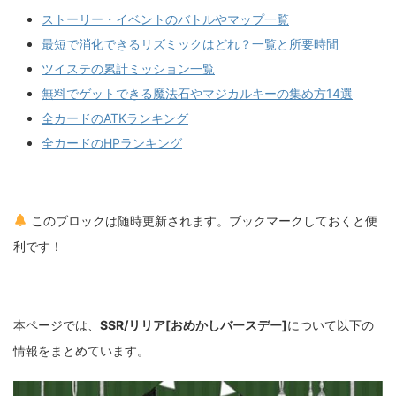
ストーリー・イベントのバトルやマップ一覧
最短で消化できるリズミックはどれ？一覧と所要時間
ツイステの累計ミッション一覧
無料でゲットできる魔法石やマジカルキーの集め方14選
全カードのATKランキング
全カードのHPランキング
このブロックは随時更新されます。ブックマークしておくと便
利です！
本ページでは、
SSR/リリア[おめかしバースデー]
について以下の
情報をまとめています。