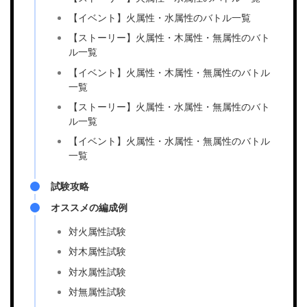
【イベント】火属性・水属性のバトル一覧
【ストーリー】火属性・木属性・無属性のバト
ル一覧
【イベント】火属性・木属性・無属性のバトル
一覧
【ストーリー】火属性・水属性・無属性のバト
ル一覧
【イベント】火属性・水属性・無属性のバトル
一覧
試験攻略
オススメの編成例
対火属性試験
対木属性試験
対水属性試験
対無属性試験