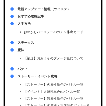
最新アップデート情報（ツイステ）
おすすめ攻略記事
入手方法
おめかしバースデーのガチャ排出カード
ステータス
魔法
【補足】おおよそのダメージ量について
バディ
ストーリー・イベント攻略
【ストーリー】火属性単色のバトル一覧
【イベント】火属性単色のバトル一覧
【ストーリー】無属性単色のバトル一覧
【ストーリー】火属性・水属性のバトル一覧