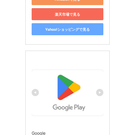
楽天市場で見る
Yahoo!ショッピングで見る
Google