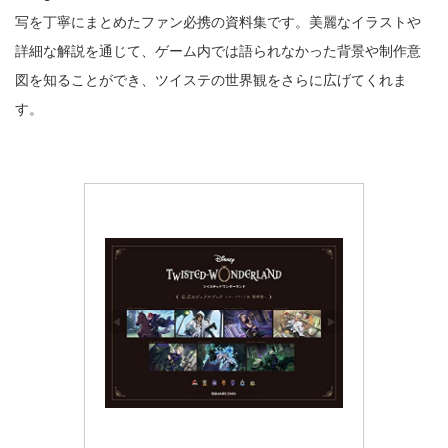
写を丁寧にまとめたファン必携の資料集です。美麗なイラストや
詳細な解説を通じて、ゲーム内では語られなかった背景や制作意
図を知ることができ、ツイステの世界観をさらに広げてくれま
す。