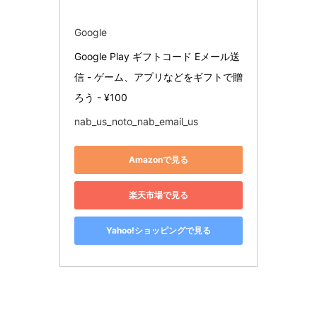
Google
Google Play ギフトコード Eメール送
信 - ゲーム、アプリなどをギフトで贈
ろう - ¥100
nab_us_noto_nab_email_us
Amazonで見る
楽天市場で見る
Yahoo!ショッピングで見る