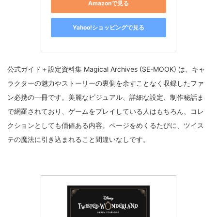
Amazonで見る
Yahoo!ショッピングで見る
公式ガイド＋設定資料集 Magical Archives (SE-MOOK) は、キャ
ラクターの魅力やストーリーの裏側を余すことなく収録したファ
ン必携の一冊です。美麗なビジュアル、詳細な設定、制作秘話ま
で網羅されており、ゲームをプレイしている人はもちろん、コレ
クションとしても価値ある内容。ページをめくるたびに、ツイス
テの魔法に引き込まれること間違いなしです。