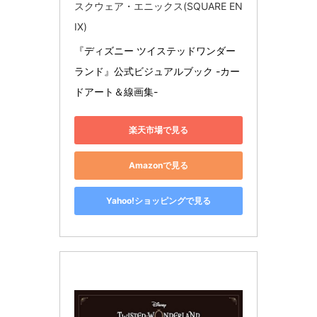
スクウェア・エニックス(SQUARE EN
IX)
『ディズニー ツイステッドワンダー
ランド』公式ビジュアルブック -カー
ドアート＆線画集-
楽天市場で見る
Amazonで見る
Yahoo!ショッピングで見る