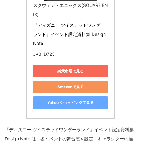
スクウェア・エニックス(SQUARE EN
IX)
『ディズニー ツイステッドワンダー
ランド』イベント設定資料集 Design 
Note
JA3IID723
楽天市場で見る
Amazonで見る
Yahoo!ショッピングで見る
『ディズニー ツイステッドワンダーランド』イベント設定資料集
Design Note は、各イベントの舞台裏や設定、キャラクターの描