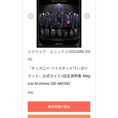
スクウェア・エニックス(SQUARE EN
IX)
『ディズニー ツイステッドワンダー
ランド』公式ガイド+設定資料集 Mag
ical Archives (SE-MOOK)
ttw
楽天市場で見る