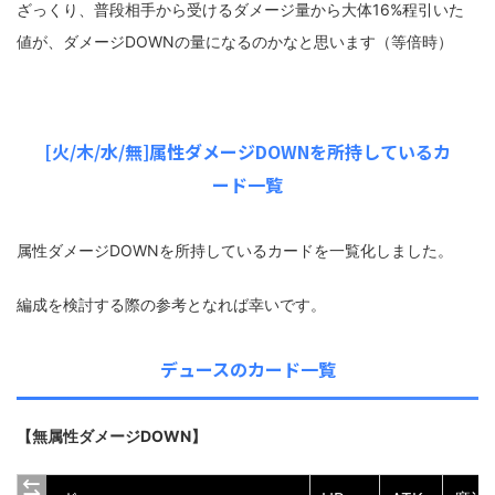
ざっくり、普段相手から受けるダメージ量から大体16%程引いた
値が、ダメージDOWNの量になるのかなと思います（等倍時）
[火/木/水/無]属性ダメージDOWNを所持しているカ
ード一覧
属性ダメージDOWNを所持しているカードを一覧化しました。
編成を検討する際の参考となれば幸いです。
デュースのカード一覧
【無属性ダメージDOWN】