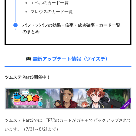
エペルのカード一覧
マレウスのカード一覧
バフ・デバフの効果・倍率・成功確率・カード一覧
のまとめ
最新アップデート情報（ツイステ）
ツムステ Part3開催中！
ツムステ Part3では、下記のカードがガチャでピックアップされて
います。（7/31～8/21まで）