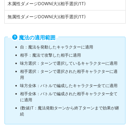
木属性ダメージDOWN(大)(相手選択/1T)
無属性ダメージDOWN(大)(相手選択/1T)
魔法の適用範囲
自：魔法を発動したキャラクターに適用
相手：魔法で攻撃した相手に適用
味方選択：ターンで選択しているキャラクターに適用
相手選択：ターンで選択された相手キャラクターに適
用
味方全体：バトルで編成したキャラクター全てに適用
相手全体：バトルで編成された相手キャラクター全て
に適用
(数値)T：魔法発動ターンから終了ターンまで効果が継
続