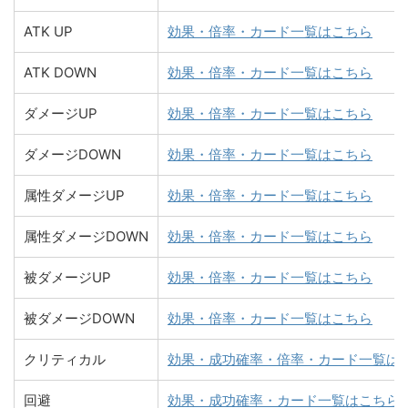
ATK UP
効果・倍率・カード一覧はこちら
ATK DOWN
効果・倍率・カード一覧はこちら
ダメージUP
効果・倍率・カード一覧はこちら
ダメージDOWN
効果・倍率・カード一覧はこちら
属性ダメージUP
効果・倍率・カード一覧はこちら
属性ダメージDOWN
効果・倍率・カード一覧はこちら
被ダメージUP
効果・倍率・カード一覧はこちら
被ダメージDOWN
効果・倍率・カード一覧はこちら
クリティカル
効果・成功確率・倍率・カード一覧は
回避
効果・成功確率・カード一覧はこちら