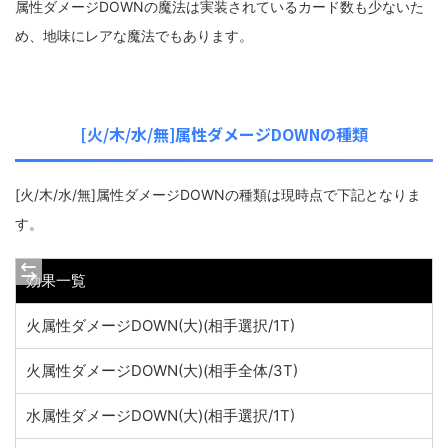
属性ダメージDOWNの魔法は実装されているカード数も少ないた
め、地味にレアな魔法でもあります。
[火/木/水/無]属性ダメージDOWNの種類
[火/木/水/無]属性ダメージDOWNの種類は現時点で下記となりま
す。
効果一覧
火属性ダメージDOWN(大)(相手選択/1T)
火属性ダメージDOWN(大)(相手全体/3T)
水属性ダメージDOWN(大)(相手選択/1T)