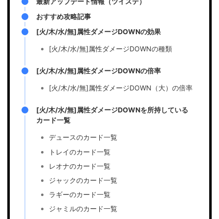
最新アップデート情報（ツイステ）
おすすめ攻略記事
[火/木/水/無]属性ダメージDOWNの効果
[火/木/水/無]属性ダメージDOWNの種類
[火/木/水/無]属性ダメージDOWNの倍率
[火/木/水/無]属性ダメージDOWN（大）の倍率
[火/木/水/無]属性ダメージDOWNを所持している
カード一覧
デュースのカード一覧
トレイのカード一覧
レオナのカード一覧
ジャックのカード一覧
ラギーのカード一覧
ジャミルのカード一覧