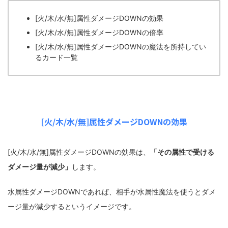
[火/木/水/無]属性ダメージDOWNの効果
[火/木/水/無]属性ダメージDOWNの倍率
[火/木/水/無]属性ダメージDOWNの魔法を所持してい
るカード一覧
[火/木/水/無]属性ダメージDOWNの効果
[火/木/水/無]属性ダメージDOWNの効果は、
「
その属性で受ける
ダメージ量が減少
」
します。
水属性ダメージDOWNであれば、相手が水属性魔法を使うとダメ
ージ量が減少するというイメージです。