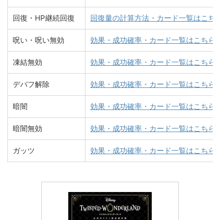
回復・HP継続回復
回復量の計算方法・カード一覧はこち
呪い・呪い無効
効果・成功確率・カード一覧はこちら
凍結無効
効果・成功確率・カード一覧はこちら
デバフ解除
効果・成功確率・カード一覧はこちら
暗闇
効果・成功確率・カード一覧はこちら
暗闇無効
効果・成功確率・カード一覧はこちら
ガッツ
効果・成功確率・カード一覧はこちら