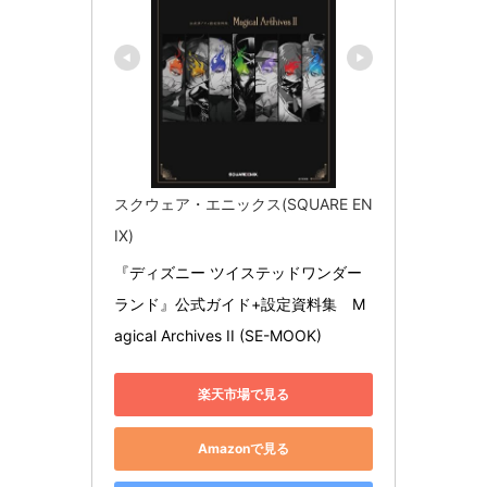
スクウェア・エニックス(SQUARE EN
IX)
『ディズニー ツイステッドワンダー
ランド』公式ガイド+設定資料集　M
agical Archives II (SE-MOOK)
楽天市場で見る
Amazonで見る