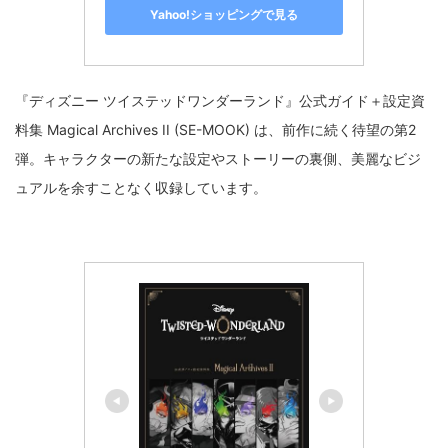
Yahoo!ショッピングで見る
『ディズニー ツイステッドワンダーランド』公式ガイド＋設定資
料集 Magical Archives II (SE-MOOK) は、前作に続く待望の第2
弾。キャラクターの新たな設定やストーリーの裏側、美麗なビジ
ュアルを余すことなく収録しています。