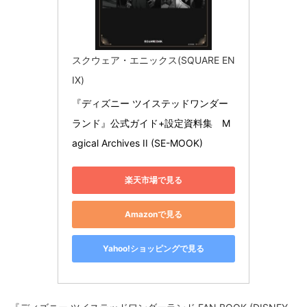
スクウェア・エニックス(SQUARE EN
IX)
『ディズニー ツイステッドワンダー
ランド』公式ガイド+設定資料集　M
agical Archives II (SE-MOOK)
楽天市場で見る
Amazonで見る
Yahoo!ショッピングで見る