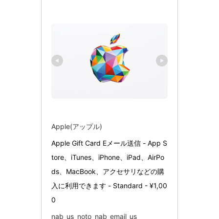
Apple(アップル)
Apple Gift Card Eメール送信 - App S
tore、iTunes、iPhone、iPad、AirPo
ds、MacBook、アクセサリなどの購
入に利用できます - Standard - ¥1,00
0
nab_us_noto_nab_email_us