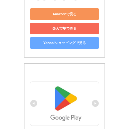
Amazonで見る
楽天市場で見る
Yahoo!ショッピングで見る