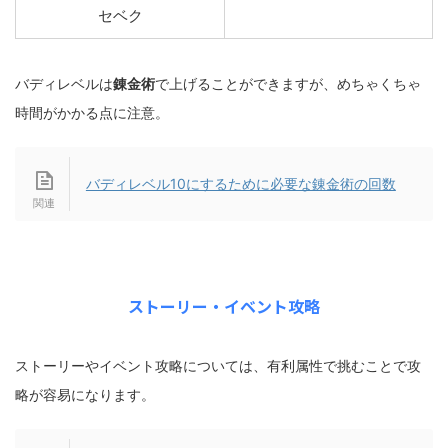
セベク
バディレベルは
錬金術
で上げることができますが、めちゃくちゃ
時間がかかる点に注意。
バディレベル10にするために必要な錬金術の回数
ストーリー・イベント攻略
ストーリーやイベント攻略については、有利属性で挑むことで攻
略が容易になります。