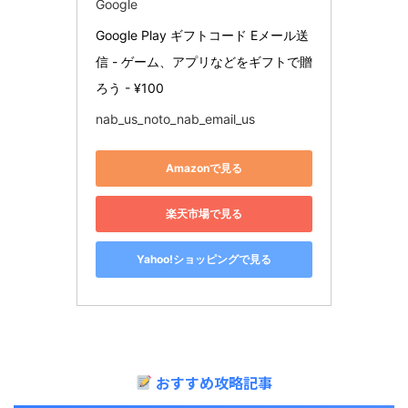
Google
Google Play ギフトコード Eメール送
信 - ゲーム、アプリなどをギフトで贈
ろう - ¥100
nab_us_noto_nab_email_us
Amazonで見る
楽天市場で見る
Yahoo!ショッピングで見る
おすすめ攻略記事