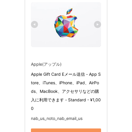
Apple(アップル)
Apple Gift Card Eメール送信 - App S
tore、iTunes、iPhone、iPad、AirPo
ds、MacBook、アクセサリなどの購
入に利用できます - Standard - ¥1,00
0
nab_us_noto_nab_email_us