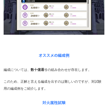
オススメの編成例
編成については、
数十億通り
の組み合わせが存在します。
このため、正解と言える編成を出すのは難しいのですが、対試験
用の編成例をご紹介します。
対火属性試験