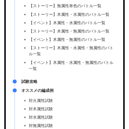
【ストーリー】無属性単色のバトル一覧
【ストーリー】木属性・水属性のバトル一覧
【イベント】木属性・水属性のバトル一覧
【ストーリー】木属性・無属性のバトル一覧
【イベント】木属性・無属性のバトル一覧
【ストーリー】木属性・水属性・無属性のバト
ル一覧
【イベント】木属性・水属性・無属性のバトル
一覧
試験攻略
オススメの編成例
対火属性試験
対木属性試験
対水属性試験
対無属性試験