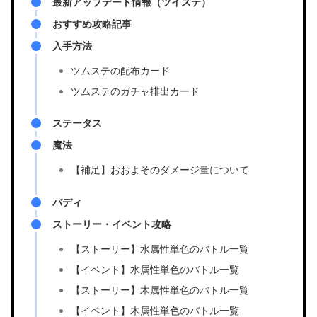
最新アップデート情報（ツイステ）
おすすめ攻略記事
入手方法
ツムステの配布カード
ツムステのガチャ排出カード
ステータス
魔法
【補足】おおよそのダメージ量について
バディ
ストーリー・イベント攻略
【ストーリー】水属性単色のバトル一覧
【イベント】水属性単色のバトル一覧
【ストーリー】木属性単色のバトル一覧
【イベント】木属性単色のバトル一覧