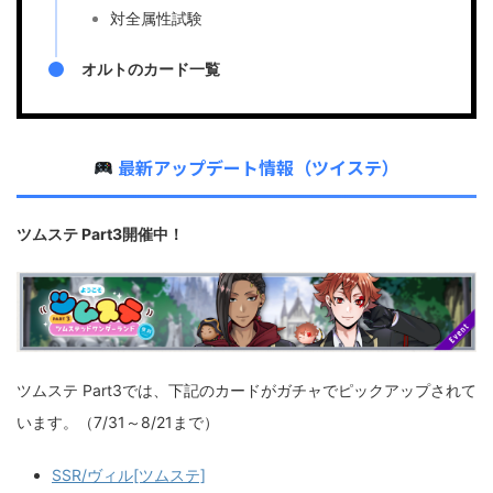
対全属性試験
オルトのカード一覧
最新アップデート情報（ツイステ）
ツムステ Part3開催中！
ツムステ Part3では、下記のカードがガチャでピックアップされて
います。（7/31～8/21まで）
SSR/ヴィル[ツムステ]