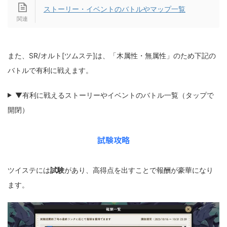
ストーリー・イベントのバトルやマップ一覧
また、SR/オルト[ツムステ]は、「木属性・無属性」のため下記の
バトルで有利に戦えます。
▼有利に戦えるストーリーやイベントのバトル一覧（タップで
開閉）
試験攻略
ツイステには
試験
があり、高得点を出すことで報酬が豪華になり
ます。