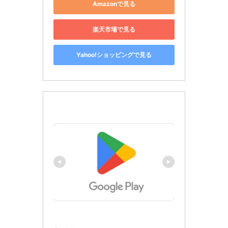
Amazonで見る
楽天市場で見る
Yahoo!ショッピングで見る