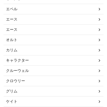
エペル
エース
エース
オルト
カリム
キャラクター
クルーウェル
クロウリー
グリム
ケイト