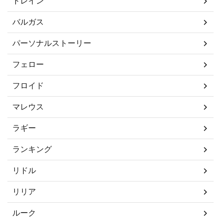
トレイン
バルガス
パーソナルストーリー
フェロー
フロイド
マレウス
ラギー
ランキング
リドル
リリア
ルーク