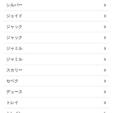
シルバー
ジェイド
ジャック
ジャック
ジャミル
ジャミル
スカリー
セベク
デュース
トレイ