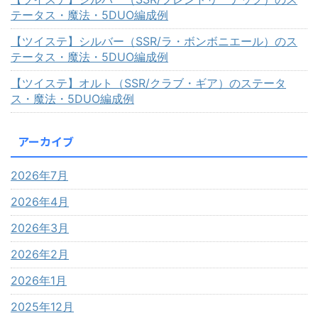
テータス・魔法・5DUO編成例
【ツイステ】シルバー（SSR/ラ・ボンボニエール）のス
テータス・魔法・5DUO編成例
【ツイステ】オルト（SSR/クラブ・ギア）のステータ
ス・魔法・5DUO編成例
アーカイブ
2026年7月
2026年4月
2026年3月
2026年2月
2026年1月
2025年12月