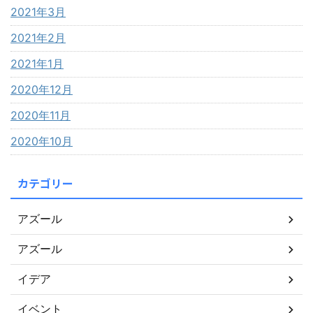
2021年3月
2021年2月
2021年1月
2020年12月
2020年11月
2020年10月
カテゴリー
アズール
アズール
イデア
イベント