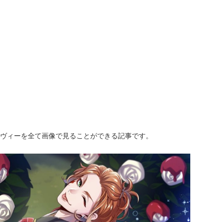
ーヴィーを全て画像で見ることができる記事です。