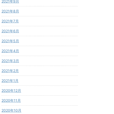
2021年9月
2021年8月
2021年7月
2021年6月
2021年5月
2021年4月
2021年3月
2021年2月
2021年1月
2020年12月
2020年11月
2020年10月