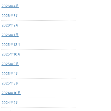
2026年4月
2026年3月
2026年2月
2026年1月
2025年12月
2025年10月
2025年9月
2025年4月
2025年3月
2024年10月
2024年9月