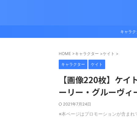
キャラク
HOME
>
キャラクター
>
ケイト
>
キャラクター
ケイト
【画像220枚】ケイト
ーリー・グルーヴィ
2021年7月24日
※本ページはプロモーションが含まれ