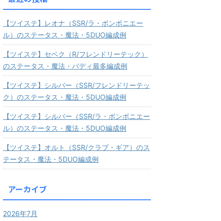
【ツイステ】レオナ（SSR/ラ・ボンボニエー
ル）のステータス・魔法・5DUO編成例
【ツイステ】セベク（R/フレンドリーテック）
のステータス・魔法・バディ最多編成例
【ツイステ】シルバー（SSR/フレンドリーテッ
ク）のステータス・魔法・5DUO編成例
【ツイステ】シルバー（SSR/ラ・ボンボニエー
ル）のステータス・魔法・5DUO編成例
【ツイステ】オルト（SSR/クラブ・ギア）のス
テータス・魔法・5DUO編成例
アーカイブ
2026年7月