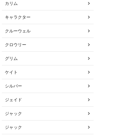
カリム
キャラクター
クルーウェル
クロウリー
グリム
ケイト
シルバー
ジェイド
ジャック
ジャック