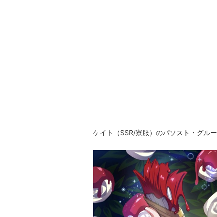
ケイト（SSR/寮服）のパソスト・グル