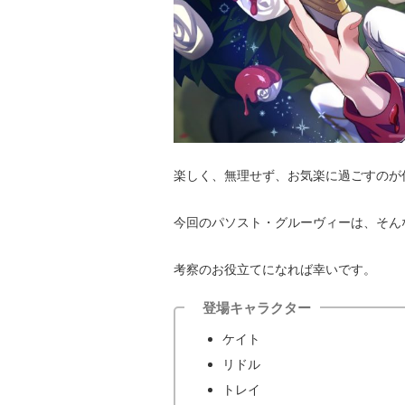
楽しく、無理せず、お気楽に過ごすのが
今回のパソスト・グルーヴィーは、そん
考察のお役立てになれば幸いです。
登場キャラクター
ケイト
リドル
トレイ