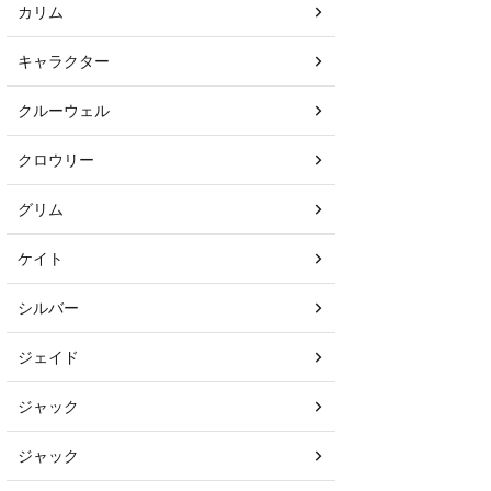
カリム
キャラクター
クルーウェル
クロウリー
グリム
ケイト
シルバー
ジェイド
ジャック
ジャック