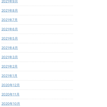
2021年9月
2021年8月
2021年7月
2021年6月
2021年5月
2021年4月
2021年3月
2021年2月
2021年1月
2020年12月
2020年11月
2020年10月