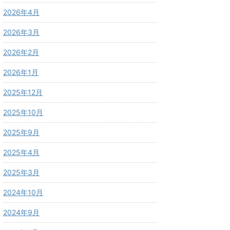
2026年4月
2026年3月
2026年2月
2026年1月
2025年12月
2025年10月
2025年9月
2025年4月
2025年3月
2024年10月
2024年9月