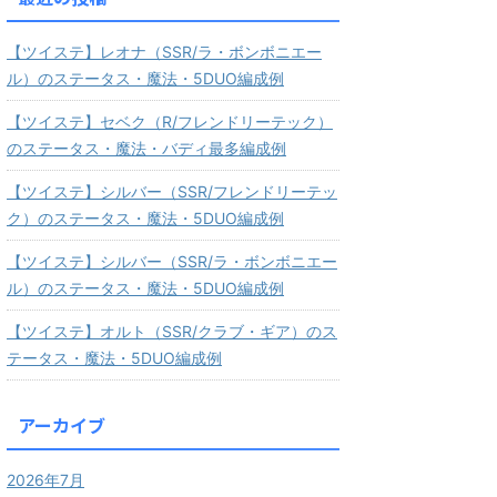
【ツイステ】レオナ（SSR/ラ・ボンボニエー
ル）のステータス・魔法・5DUO編成例
【ツイステ】セベク（R/フレンドリーテック）
のステータス・魔法・バディ最多編成例
【ツイステ】シルバー（SSR/フレンドリーテッ
ク）のステータス・魔法・5DUO編成例
【ツイステ】シルバー（SSR/ラ・ボンボニエー
ル）のステータス・魔法・5DUO編成例
【ツイステ】オルト（SSR/クラブ・ギア）のス
テータス・魔法・5DUO編成例
アーカイブ
2026年7月